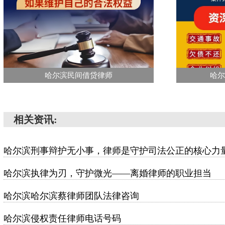
哈尔滨民间借贷律师
哈尔
相关资讯:
哈尔滨刑事辩护无小事，律师是守护司法公正的核心力
哈尔滨执律为刃，守护微光——离婚律师的职业担当
哈尔滨哈尔滨蔡律师团队法律咨询
哈尔滨侵权责任律师电话号码