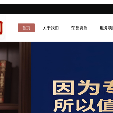
首页
关于我们
荣誉资质
服务项