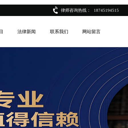
律师咨询热线：
18745194515
目
法律新闻
联系我们
网站留言