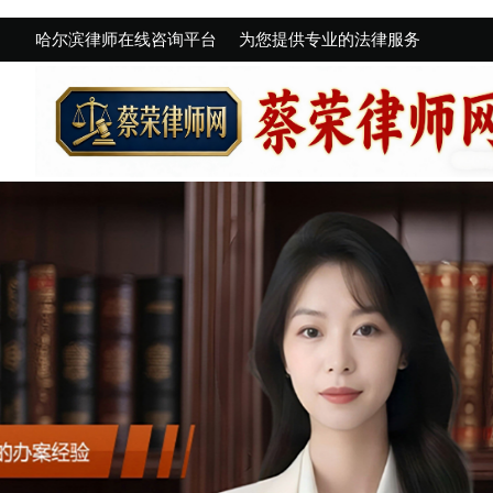
哈尔滨律师在线咨询平台
为您提供专业的法律服务