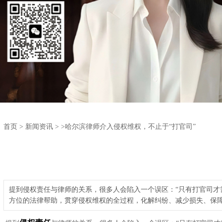
首页
>
新闻资讯
>
>哈尔滨律师介入侵权维权，不止于“打官司”
提到侵权责任与律师的关系，很多人会陷入一个误区：“只有打官司才
方位的法律帮助，贯穿侵权维权的全过程，化解纠纷、减少损失、保