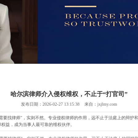
哈尔滨律师介入侵权维权，不止于“打官司”
发布日期：2026-02-27 13:15:38 来自：jxjlmy.com
需要找律师”，实则不然。专业侵权律师的作用，远不止于法庭上的辩护
障权益，成为当事人最可靠的维权伙伴。