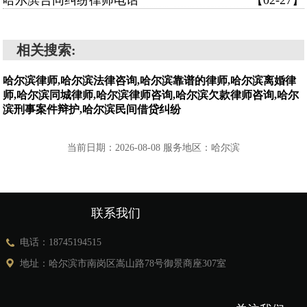
哈尔滨合同纠纷律师电话
【02-27】
相关搜索:
哈尔滨律师,哈尔滨法律咨询,哈尔滨靠谱的律师,哈尔滨离婚律
师,哈尔滨同城律师,哈尔滨律师咨询,哈尔滨欠款律师咨询,哈尔
滨刑事案件辩护,哈尔滨民间借贷纠纷
当前日期：2026-08-08 服务地区：哈尔滨
联系我们
电话：18745194515
地址：哈尔滨市南岗区嵩山路78号御景商座307室