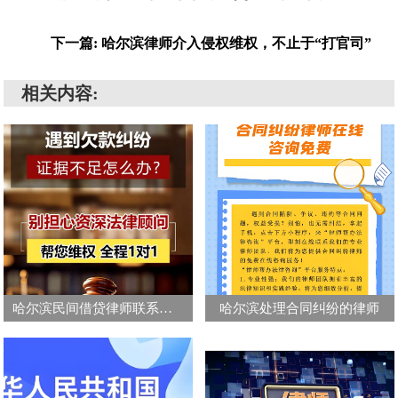
下一篇: 哈尔滨律师介入侵权维权，不止于“打官司”
相关内容:
哈尔滨民间借贷律师联系方式
哈尔滨处理合同纠纷的律师