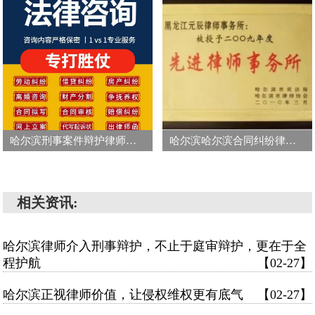
哈尔滨刑事案件辩护律师的价格
哈尔滨哈尔滨合同纠纷律师电话
相关资讯:
哈尔滨律师介入刑事辩护，不止于庭审辩护，更在于全
程护航
【02-27】
哈尔滨正视律师价值，让侵权维权更有底气
【02-27】