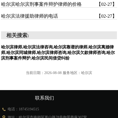
哈尔滨哈尔滨刑事案件辩护律师的价格
【02-27】
哈尔滨法律援助律师的电话
【02-27】
相关搜索:
哈尔滨律师,哈尔滨法律咨询,哈尔滨靠谱的律师,哈尔滨离婚律
师,哈尔滨同城律师,哈尔滨律师咨询,哈尔滨欠款律师咨询,哈尔
滨刑事案件辩护,哈尔滨民间借贷纠纷
当前日期：2026-08-08 服务地区：哈尔滨
联系我们
电话：18745194515
地址：哈尔滨市南岗区嵩山路78号御景商座307室