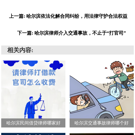
上一篇: 哈尔滨依法化解合同纠纷，用法律守护合法权益
下一篇: 哈尔滨律师介入交通事故，不止于“打官司”
相关内容:
哈尔滨民间借贷律师哪家好
哈尔滨交通事故律师哪个好