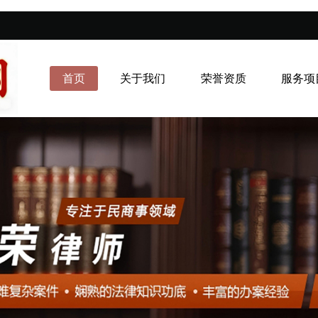
首页
关于我们
荣誉资质
服务项