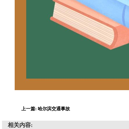
上一篇: 哈尔滨交通事故
相关内容: