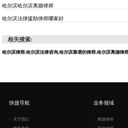
哈尔滨哈尔滨离婚律师
哈尔滨法律援助律师哪家好
相关搜索:
哈尔滨律师,哈尔滨法律咨询,哈尔滨靠谱的律师,哈尔滨离婚律
快捷导航
业务领域
关于我们
离婚律师