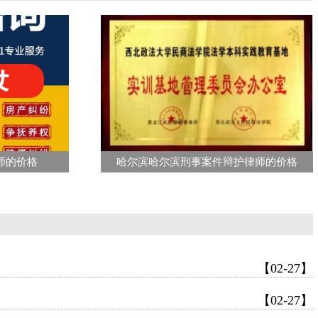
师的价格
哈尔滨哈尔滨刑事案件辩护律师的价格
【02-27】
【02-27】