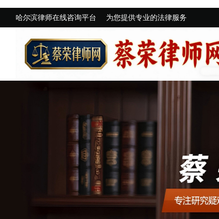
哈尔滨律师在线咨询平台
为您提供专业的法律服务