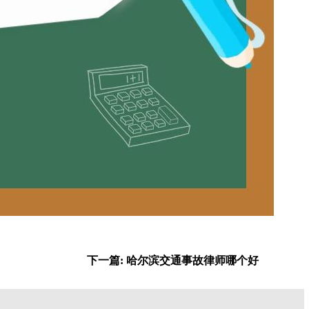
下一篇: 哈尔滨交通事故律师哪个好