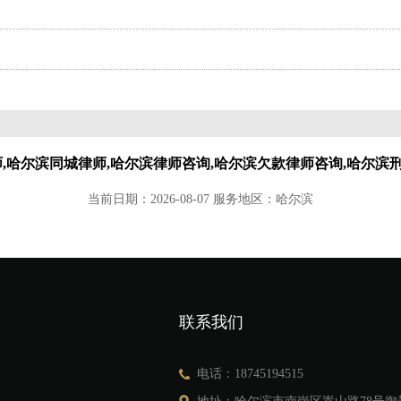
师,哈尔滨同城律师,哈尔滨律师咨询,哈尔滨欠款律师咨询,哈尔滨
当前日期：2026-08-07 服务地区：哈尔滨
联系我们
电话：18745194515