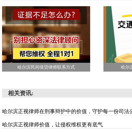
哈尔滨民间借贷律师联系方式
哈尔
相关资讯:
哈尔滨正视律师在刑事辩护中的价值，守护每一份司法
哈尔滨正视律师价值，让侵权维权更有底气