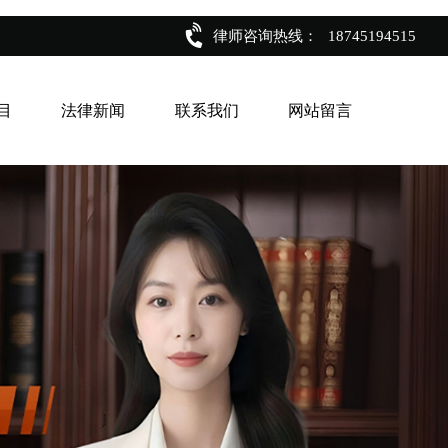
律师咨询热线：
18745194515
目
法律新闻
联系我们
网站留言