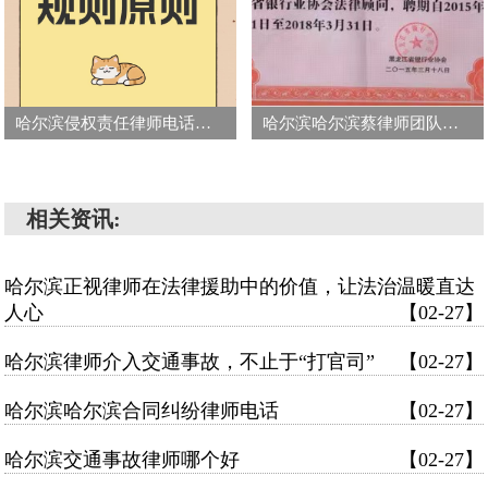
哈尔滨侵权责任律师电话号码
哈尔滨哈尔滨蔡律师团队法律咨询
相关资讯:
哈尔滨正视律师在法律援助中的价值，让法治温暖直达
人心
【02-27】
哈尔滨律师介入交通事故，不止于“打官司”
【02-27】
哈尔滨哈尔滨合同纠纷律师电话
【02-27】
哈尔滨交通事故律师哪个好
【02-27】