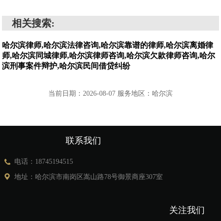
相关搜索:
哈尔滨律师,哈尔滨法律咨询,哈尔滨靠谱的律师,哈尔滨离婚律
师,哈尔滨同城律师,哈尔滨律师咨询,哈尔滨欠款律师咨询,哈尔
滨刑事案件辩护,哈尔滨民间借贷纠纷
当前日期：2026-08-07 服务地区：哈尔滨
联系我们
电话：18745194515
地址：哈尔滨市南岗区嵩山路78号御景商座307室
关注我们