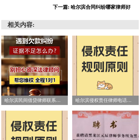
下一篇: 哈尔滨合同纠纷哪家律师好
相关内容:
哈尔滨民间借贷律师联系方式
哈尔滨侵权责任律师电话号码