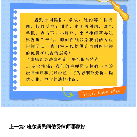
上一篇: 哈尔滨民间借贷律师哪家好