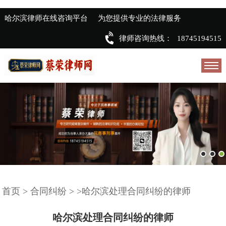
哈尔滨律师在线咨询平台
为您提供专业的法律服务
律师咨询热线：
18745194515
首页
>
合同纠纷
>
>哈尔滨处理合同纠纷的律师
哈尔滨处理合同纠纷的律师