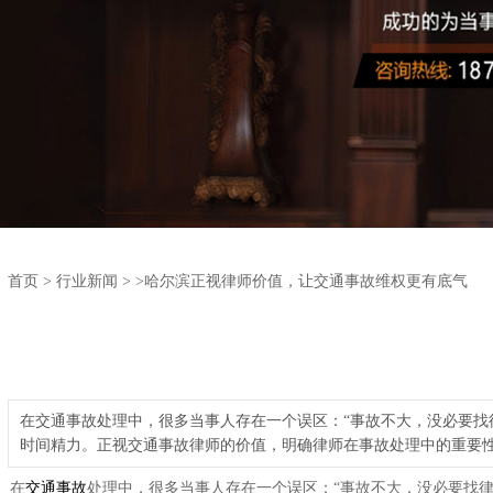
首页
>
行业新闻
>
>哈尔滨正视律师价值，让交通事故维权更有底气
在交通事故处理中，很多当事人存在一个误区：“事故不大，没必要找
时间精力。正视交通事故律师的价值，明确律师在事故处理中的重要
在
交通事故
处理中，很多当事人存在一个误区：“事故不大，没必要找律