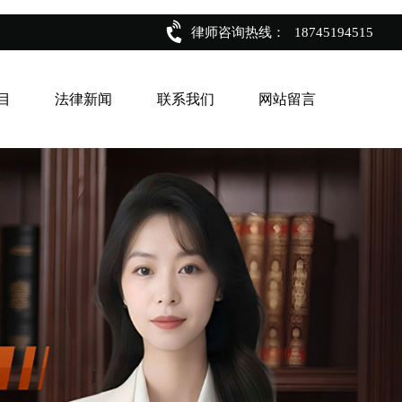
律师咨询热线：
18745194515
目
法律新闻
联系我们
网站留言