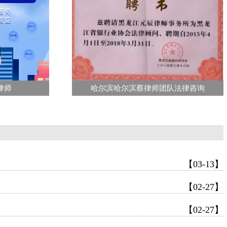
律师
哈尔滨哈尔滨蔡律师团队法律咨询
【03-13】
【02-27】
【02-27】