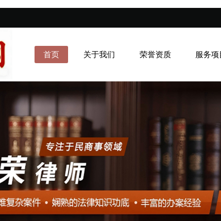
首页
关于我们
荣誉资质
服务项