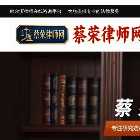
哈尔滨律师在线咨询平台
为您提供专业的法律服务