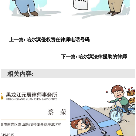
上一篇: 哈尔滨侵权责任律师电话号码
下一篇: 哈尔滨法律援助的律师
相关内容: