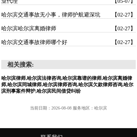
业代理
【05-07】
哈尔滨交通事故无小事，律师护航避深坑
【02-27】
哈尔滨哈尔滨离婚律师
【02-27】
哈尔滨交通事故律师哪个好
【02-27】
相关搜索:
哈尔滨律师,哈尔滨法律咨询,哈尔滨靠谱的律师,哈尔滨离婚律
师,哈尔滨同城律师,哈尔滨律师咨询,哈尔滨欠款律师咨询,哈尔
滨刑事案件辩护,哈尔滨民间借贷纠纷
当前日期：2026-08-08 服务地区：哈尔滨