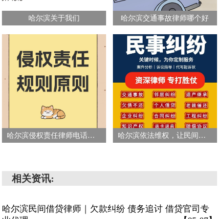
哈尔滨关于我们
哈尔滨交通事故律师哪个好
哈尔滨侵权责任律师电话号码
哈尔滨依法维权，让民间借贷的“债”有着落
相关资讯:
哈尔滨民间借贷律师｜欠款纠纷 债务追讨 借贷官司专