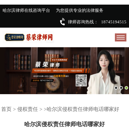
哈尔滨律师在线咨询平台
为您提供专业的法律服务
律师咨询热线：
18745194515
首页
>
侵权责任
>
>哈尔滨侵权责任律师电话哪家好
哈尔滨侵权责任律师电话哪家好