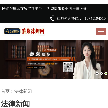
哈尔滨律师在线咨询平台
为您提供专业的法律服务
律师咨询热线：
18745194515
首页
>
法律新闻
法律新闻