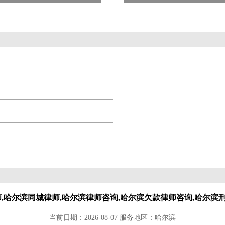
师,哈尔滨同城律师,哈尔滨律师咨询,哈尔滨欠款律师咨询,哈尔滨
当前日期：2026-08-07 服务地区：哈尔滨