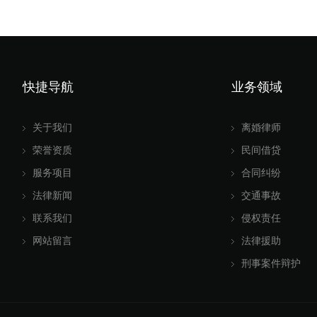
快捷导航
业务领域
关于我们
离婚律师
荣誉资质
民间借贷
服务项目
合同纠纷
法律新闻
交通事故
联系我们
侵权责任
网站留言
法律援助
刑事案件辩护