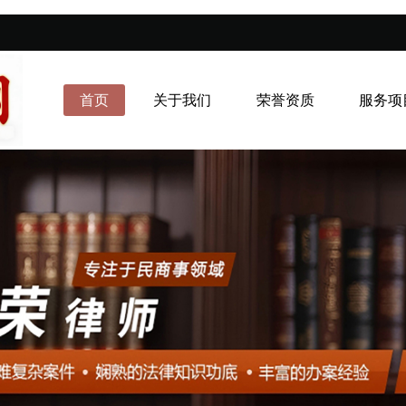
首页
关于我们
荣誉资质
服务项