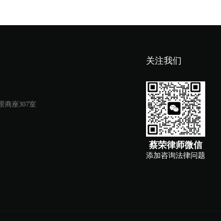
关注我们
商座307室
蔡荣律师微信
添加咨询法律问题