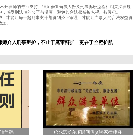
不开律师的专业支持。律师会向当事人普及刑事诉讼流程和相关法律规
中，感受到法治的公平与温度，避免其合法权益被忽视、被侵犯。
护，才能让每一起刑事案件都得到公正审理，才能让当事人的合法权益得
致远。
滨律师介入刑事辩护，不止于庭审辩护，更在于全程护航
电话号码
哈尔滨哈尔滨民间借贷哪家律师好