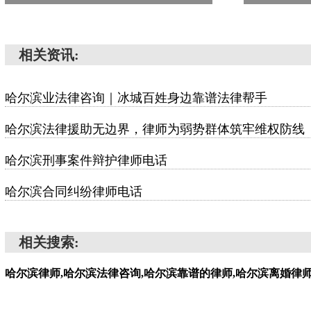
相关资讯:
哈尔滨业法律咨询｜冰城百姓身边靠谱法律帮手
哈尔滨法律援助无边界，律师为弱势群体筑牢维权防线
哈尔滨刑事案件辩护律师电话
哈尔滨合同纠纷律师电话
相关搜索:
哈尔滨律师,哈尔滨法律咨询,哈尔滨靠谱的律师,哈尔滨离婚律