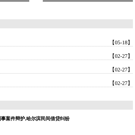
【05-18】
【02-27】
【02-27】
【02-27】
刑事案件辩护,哈尔滨民间借贷纠纷