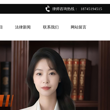
律师咨询热线：
18745194515
目
法律新闻
联系我们
网站留言