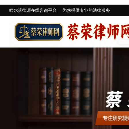
哈尔滨律师在线咨询平台
为您提供专业的法律服务